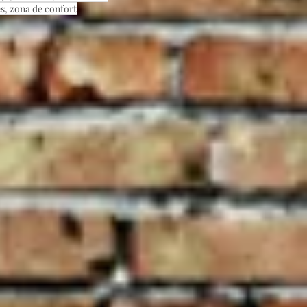
es, zona de confort